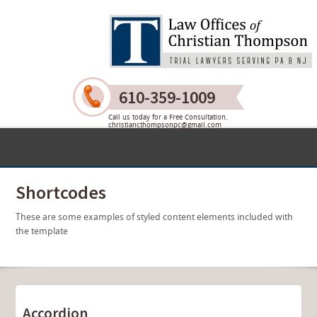
610-359-1009
Call us today for a Free Consultation.
christiancthompsonpc@gmail.com
Shortcodes
These are some examples of styled content elements included with
the template
Accordion