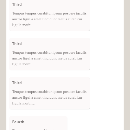
Third
Tempus tempus curabitur ipsum posuere iaculis
auctor ligul a amet tincidunt metus curabitur
ligula morbi…
Third
Tempus tempus curabitur ipsum posuere iaculis
auctor ligul a amet tincidunt metus curabitur
ligula morbi…
Third
Tempus tempus curabitur ipsum posuere iaculis
auctor ligul a amet tincidunt metus curabitur
ligula morbi…
Fourth