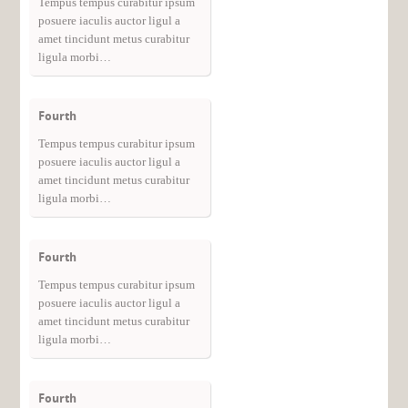
Tempus tempus curabitur ipsum
posuere iaculis auctor ligul a
amet tincidunt metus curabitur
ligula morbi…
Fourth
Tempus tempus curabitur ipsum
posuere iaculis auctor ligul a
amet tincidunt metus curabitur
ligula morbi…
Fourth
Tempus tempus curabitur ipsum
posuere iaculis auctor ligul a
amet tincidunt metus curabitur
ligula morbi…
Fourth